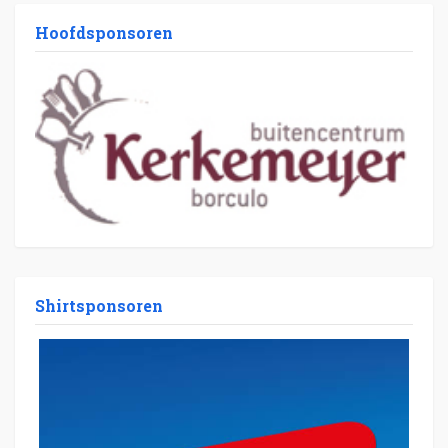
Hoofdsponsoren
Shirtsponsoren