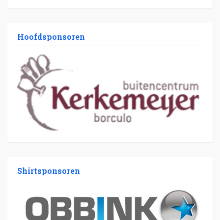
Hoofdsponsoren
Shirtsponsoren