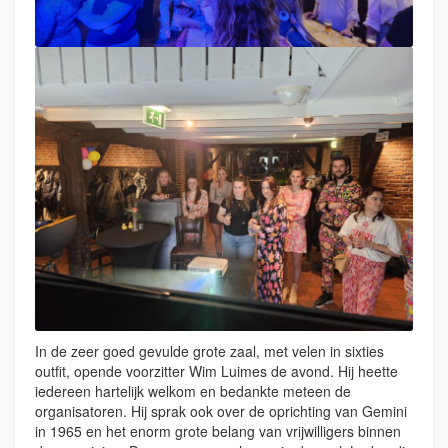
In de zeer goed gevulde grote zaal, met velen in sixties
outfit, opende voorzitter Wim Luimes de avond. Hij heette
iedereen hartelijk welkom en bedankte meteen de
organisatoren. Hij sprak ook over de oprichting van Gemini
in 1965 en het enorm grote belang van vrijwilligers binnen