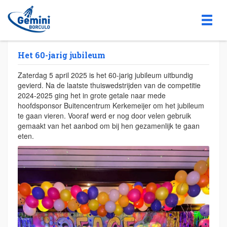
Het 60-jarig jubileum
Zaterdag 5 april 2025 is het 60-jarig jubileum uitbundig
gevierd. Na de laatste thuiswedstrijden van de competitie
2024-2025 ging het in grote getale naar mede
hoofdsponsor Buitencentrum Kerkemeijer om het jubileum
te gaan vieren. Vooraf werd er nog door velen gebruik
gemaakt van het aanbod om bij hen gezamenlijk te gaan
eten.