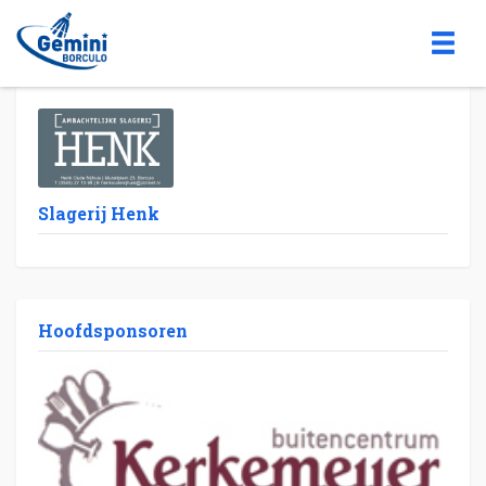
Slagerij Henk
Hoofdsponsoren