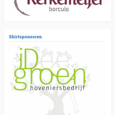
Shirtsponsoren