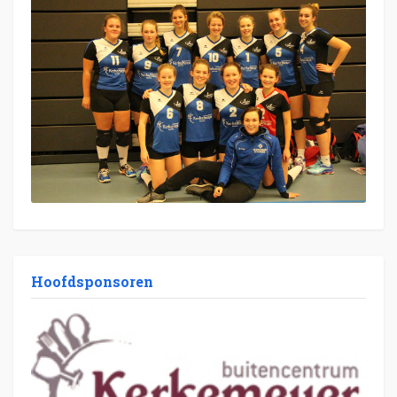
Hoofdsponsoren